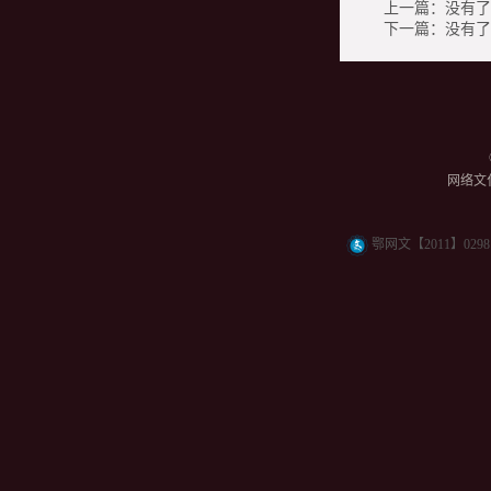
上一篇：没有了
下一篇：没有了
网络文化
鄂网文【2011】0298 