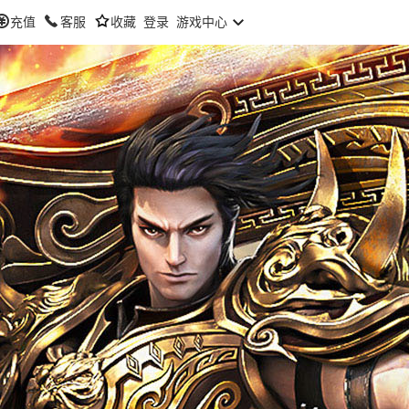
充值
客服
收藏
登录
游戏中心