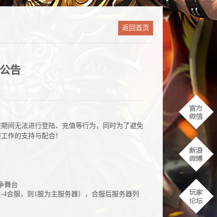
返回首页
服公告
服期间无法进行登陆、充值等行为，同时为了避免
服工作的支持与配合！
争舞台
-4合服，则1服为主服务器），合服后服务器列